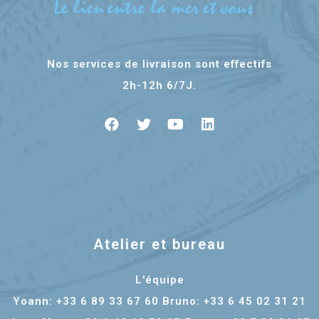
Nos services de livraison sont effectifs
2h-12h 6/7J.
Atelier et bureau
L'équipe
Yoann: +33 6 89 33 67 60 Bruno: +33 6 45 02 31 21