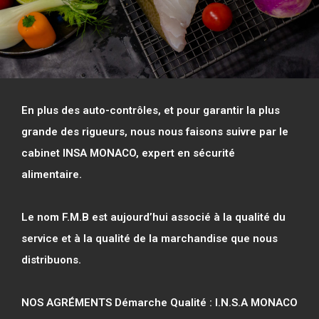
En plus des auto-contrôles, et pour garantir la plus
grande des rigueurs, nous nous faisons suivre par le
cabinet INSA MONACO, expert en sécurité
alimentaire.
Le nom F.M.B est aujourd’hui associé à la qualité du
service et à la qualité de la marchandise que nous
distribuons.
NOS AGRÉMENTS Démarche Qualité : I.N.S.A MONACO