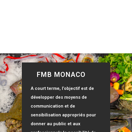
FMB MONACO
A court terme, l’objectif est de
développer des moyens de
communication et de
sensibilisation appropriés pour
donner au public et aux