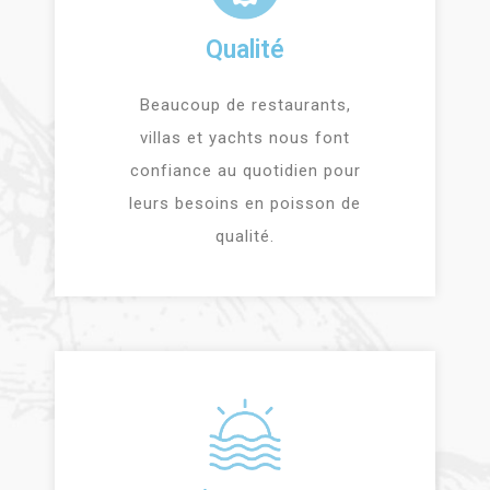
Qualité
Beaucoup de restaurants,
villas et yachts nous font
confiance au quotidien pour
leurs besoins en poisson de
qualité.