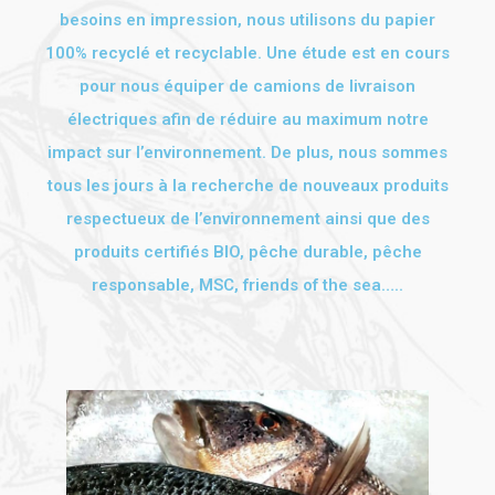
besoins en impression, nous utilisons du papier
100% recyclé et recyclable. Une étude est en cours
pour nous équiper de camions de livraison
électriques afin de réduire au maximum notre
impact sur l’environnement. De plus, nous sommes
tous les jours à la recherche de nouveaux produits
respectueux de l’environnement ainsi que des
produits certifiés BIO, pêche durable, pêche
responsable, MSC, friends of the sea…..