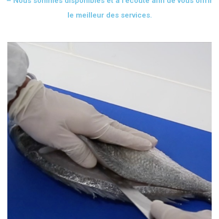
– Nous sommes disponibles et à l’écoute afin de vous offrir
le meilleur des services.