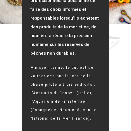
professionnels la possibilité de
faire des choix informés et
responsables lorsqu’ils achètent
des produits de la mer et ce, de
manière à réduire la pression
humaine sur les réserves de
pêches non durables.
A moyen terme, le but est de
valider ces outils lors de la
phase pilote à trois endroits :
l’Acquario di Genova (Italie),
l’Aquarium de Finisterrae
(Espagne) et Nausicaä, centre
National de la Mer (France).