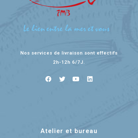
Nos services de livraison sont effectifs
2h-12h 6/7J.
Atelier et bureau