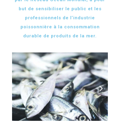
but de sensibiliser le public et les
professionnels de l’industrie
poissonnière à la consommation
durable de produits de la mer.