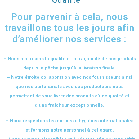
Qualité
Pour parvenir à cela, nous
travaillons tous les jours afin
d’améliorer nos services :
– Nous maîtrisons la qualité et la traçabilité de nos produits
depuis la pêche jusqu’à la livraison finale.
– Notre étroite collaboration avec nos fournisseurs ainsi
que nos partenariats avec des producteurs nous
permettent de vous livrer des produits d’une qualité et
d’une fraîcheur exceptionnelle.
– Nous respectons les normes d’hygiènes internationales
et formons notre personnel à cet égard.