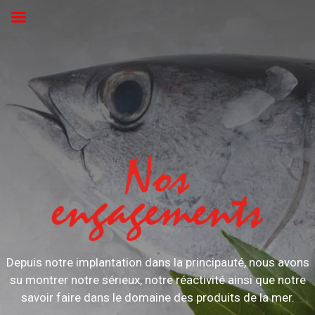
Depuis notre implantation dans la principauté, nous avons
su montrer notre sérieux, notre réactivité ainsi que notre
savoir faire dans le domaine des produits de la mer.