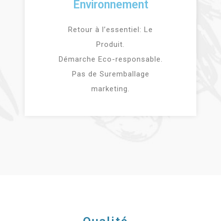
Environnement
Retour à l’essentiel: Le
Produit.
Démarche Eco-responsable.
Pas de Suremballage
marketing.