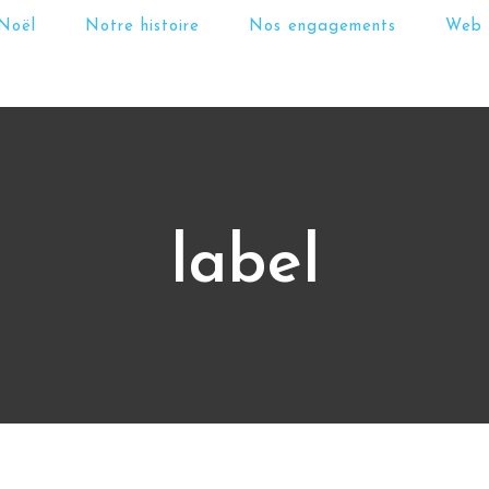
Noël
Notre histoire
Nos engagements
Web
label