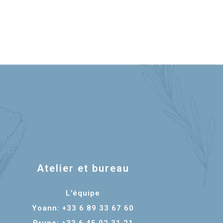
Atelier et bureau
L'équipe
Yoann: +33 6 89 33 67 60