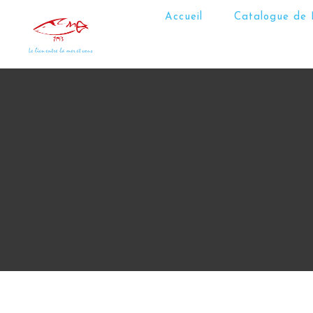
Accueil
Catalogue de 