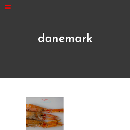
danemark