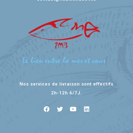
Nos services de livraison sont effectifs
2h-12h 6/7J.