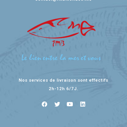
Nos services de livraison sont effectifs
2h-12h 6/7J.