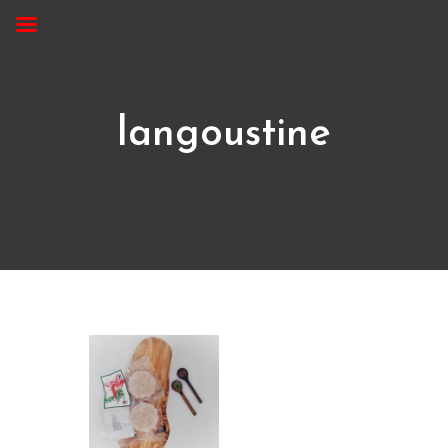
langoustine