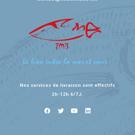
Nos services de livraison sont effectifs
2h-12h 6/7J.