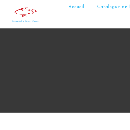
Accueil
Catalogue de 