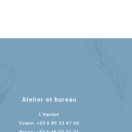
Atelier et bureau
L'équipe
Yoann: +33 6 89 33 67 60