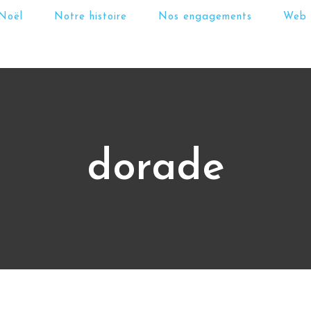
Noël
Notre histoire
Nos engagements
Web
dorade