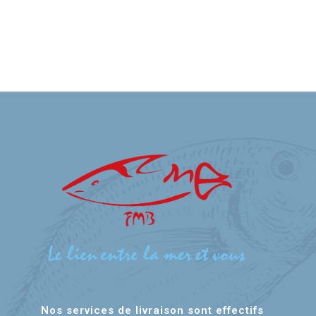
Nos services de livraison sont effectifs