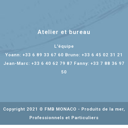
Atelier et bureau
L'équipe
Yoann: +33 6 89 33 67 60 Bruno: +33 6 45 02 31 21
Jean-Marc: +33 6 40 62 79 87 Fanny: +33 7 88 36 97
50
Copyright 2021 © FMB MONACO - Produits de la mer,
Professionnels et Particuliers