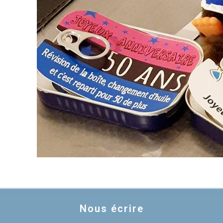
Nous écrire