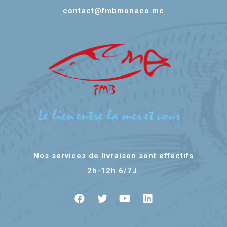
contact@fmbmonaco.mc
Nos services de livraison sont effectifs
2h-12h 6/7J.