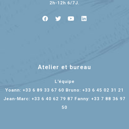
2h-12h 6/7J.
Atelier et bureau
L'équipe
Yoann: +33 6 89 33 67 60 Bruno: +33 6 45 02 31 21
Jean-Marc: +33 6 40 62 79 87 Fanny: +33 7 88 36 97
50