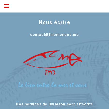
Nous écrire
contact@fmbmonaco.mc
Nos services de livraison sont effectifs